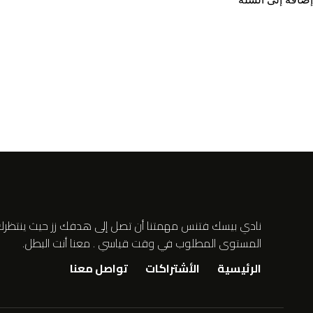
نادي بيسك فتنس مهمتنا أن تصل إلى هدفك زز حيث ينتظرك 
المستوى المطلوب في وقت قياسي . معنا أنت البطل.
الرئيسية
الأشتراكات
تواصل معنا