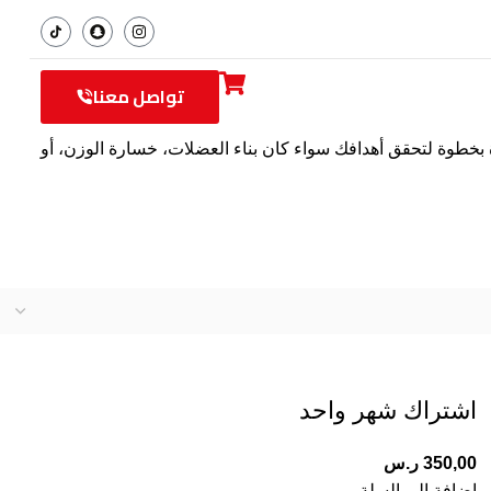
تواصل معنا
بخطوة لتحقق أهدافك سواء كان بناء العضلات، خسارة الوزن، أو
اشتراك شهر واحد
350,00
ر.س
إضافة إلى السلة